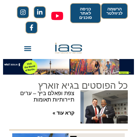
הרשמה
כניסה
לניוזלטר
לאתר
סוכנים
כל הפוסטים בגיא זוארץ
צפת ופאלם ביץ' – ערים
תיירותיות תאומות
קרא עוד »