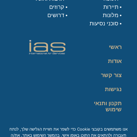
תיירות
קרוזים
מלונות
דרושים
סוכני נסיעות
ראשי
אודות
צור קשר
נגישות
תקנון ותנאי
שימוש
מדיניות פרטיות
אנו משתמשים בקובצי Cookie כדי לשפר את חוויית הגלישה שלך, לנתח
תעבורה ולהתאים את התוכן באופן אישי. בהמשך השימוש באתר, את/ה