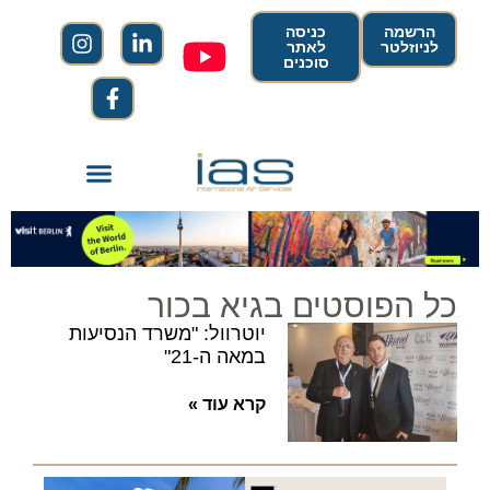
הרשמה
כניסה
לניוזלטר
לאתר
סוכנים
כל הפוסטים בגיא בכור
יוטרוול: "משרד הנסיעות
במאה ה-21"
קרא עוד »