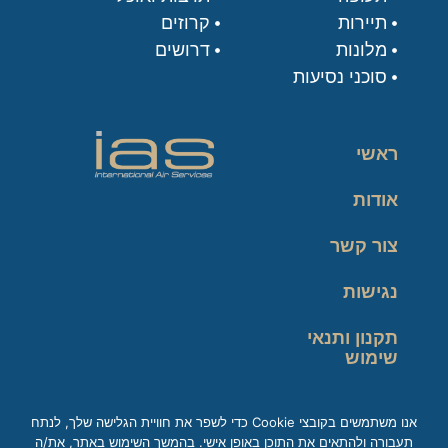
תיירות
קרוזים
מלונות
דרושים
סוכני נסיעות
ראשי
אודות
צור קשר
נגישות
תקנון ותנאי
שימוש
מדיניות פרטיות
אנו משתמשים בקובצי Cookie כדי לשפר את חוויית הגלישה שלך, לנתח
תעבורה ולהתאים את התוכן באופן אישי. בהמשך השימוש באתר, את/ה