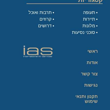
תעופה
תרבות ואוכל
תיירות
קרוזים
מלונות
דרושים
סוכני נסיעות
ראשי
אודות
צור קשר
נגישות
תקנון ותנאי
שימוש