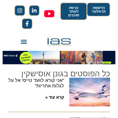
הרשמה
כניסה
לניוזלטר
לאתר
סוכנים
כל הפוסטים בגונן אוסישקין
"אני קורא לוועד טייסי אל על
לגלות אחריות"
קרא עוד »