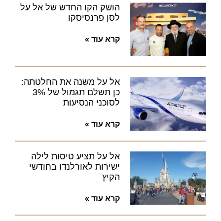
הושק הקו החדש של אל על
לסן פרנסיסקו
קרא עוד »
אל על משנה את החלטתה:
כן תשלם תגמול של 3%
לסוכני הנסיעות
קרא עוד »
אל על תציע טיסות לילה
ישירות לאורלנדו בחודשי
הקיץ
קרא עוד »