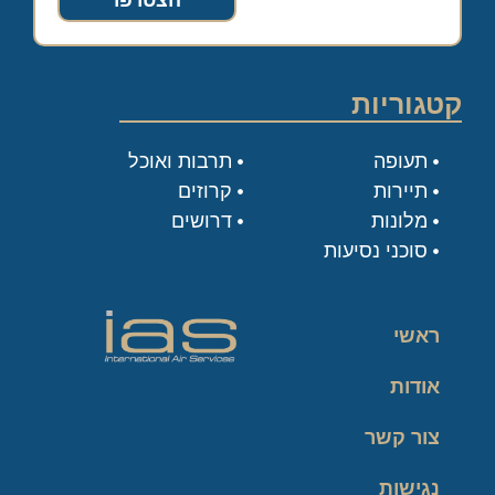
הצטרפו
קטגוריות
תעופה
תרבות ואוכל
תיירות
קרוזים
מלונות
דרושים
סוכני נסיעות
ראשי
אודות
צור קשר
נגישות