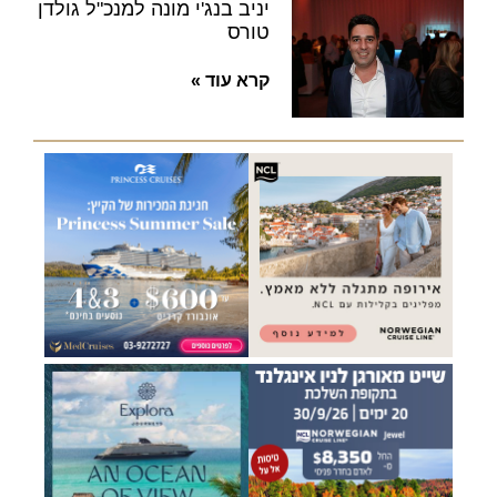
יניב בנג'י מונה למנכ"ל גולדן
טורס
קרא עוד »