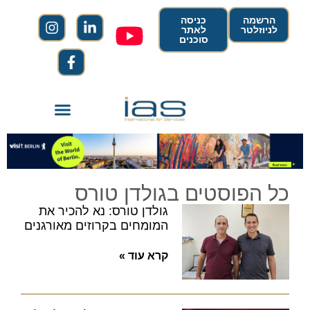
הרשמה
כניסה
לניוזלטר
לאתר
סוכנים
כל הפוסטים בגולדן טורס
גולדן טורס: נא להכיר את
המומחים בקרוזים מאורגנים
קרא עוד »