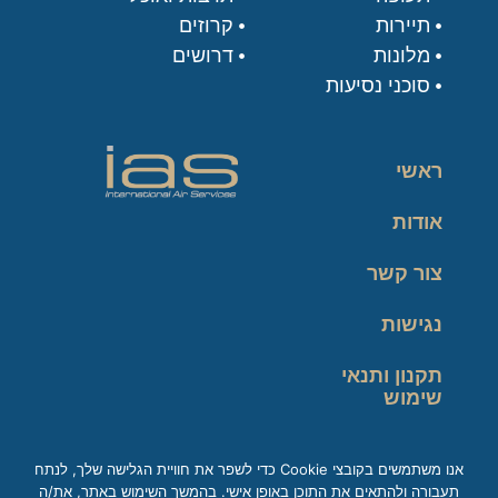
תיירות
קרוזים
מלונות
דרושים
סוכני נסיעות
ראשי
אודות
צור קשר
נגישות
תקנון ותנאי
שימוש
מדיניות פרטיות
אנו משתמשים בקובצי Cookie כדי לשפר את חוויית הגלישה שלך, לנתח
תעבורה ולהתאים את התוכן באופן אישי. בהמשך השימוש באתר, את/ה