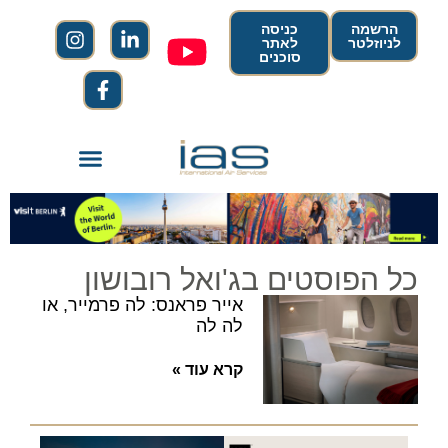
הרשמה
כניסה
לניוזלטר
לאתר
סוכנים
כל הפוסטים בג'ואל רובושון
אייר פראנס: לה פרמייר, או
לה לה
קרא עוד »