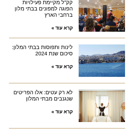
קק"ל מקיימת פעילויות
הפוגה למפונים בבתי מלון
ברחבי הארץ
קרא עוד »
לינות ותפוסות בבתי המלון:
סיכום שנת 2024
קרא עוד »
לא רק עטים: אלו הפריטים
שנגנבים מבתי המלון
קרא עוד »