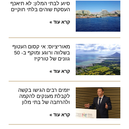
סיוע לבתי המלון: לא תיאכף
העסקת שוהים בלתי חוקיים
קרא עוד »
מאוריציוס: אי קסום העטוף
בשלווה ורוגע ומוקף ב- 50
גוונים של טורקיז
קרא עוד »
יזמים רבים הגישו בקשה
לקבלת מענקים להקמה
ולהרחבה של בתי מלון
קרא עוד »