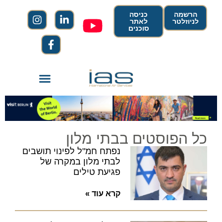
הרשמה
כניסה
לניוזלטר
לאתר
סוכנים
כל הפוסטים בבתי מלון
נפתח חמ"ל לפינוי תושבים
לבתי מלון במקרה של
פגיעת טילים
קרא עוד »