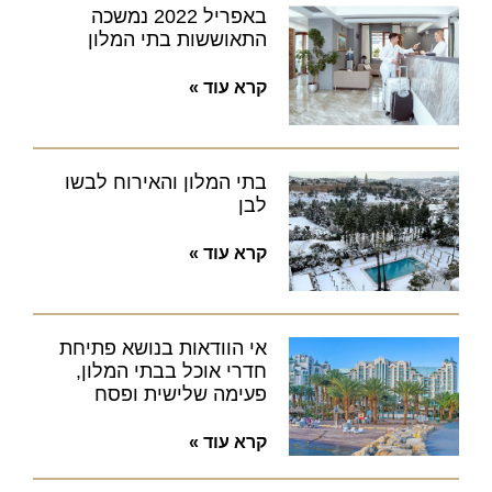
באפריל 2022 נמשכה
התאוששות בתי המלון
קרא עוד »
בתי המלון והאירוח לבשו
לבן
קרא עוד »
אי הוודאות בנושא פתיחת
חדרי אוכל בבתי המלון,
פעימה שלישית ופסח
קרא עוד »