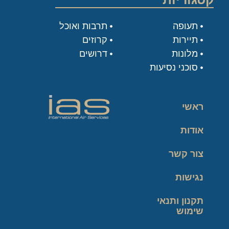
תעופה
תרבות ואוכל
תיירות
קרוזים
מלונות
דרושים
סוכני נסיעות
ראשי
אודות
צור קשר
נגישות
תקנון ותנאי
שימוש