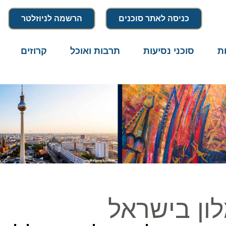
כניסה לאתר סוכנים
הרשמה לניוזלטר
סוכני נסיעות
תרבות ואוכל
קרוזים
דרו
ן בישראל