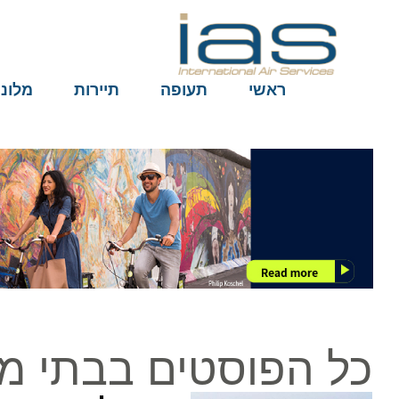
ראשי
תעופה
תיירות
מלונות
כל הפוסטים בבתי מלו