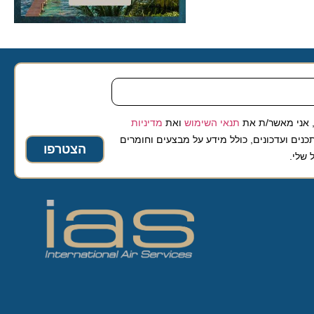
 מאשר/ת את
תנאי השימוש
ואת
מדיניות
ועדכונים, כולל מידע על מבצעים וחומרים
הצטרפו