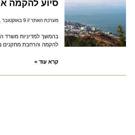
סיוע להקמה או הר
מערכת האתר
9 באוקטובר 2021
בהמשך למדיניות משרד התיירו
להקמה והרחבת מתקנים מלונא
קרא עוד »