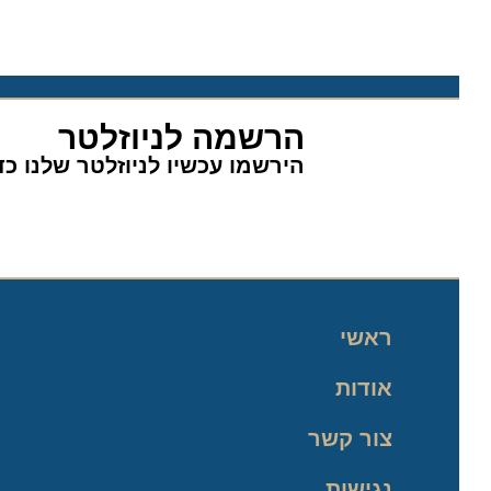
הרשמה לניוזלטר
הירשמו עכשיו לניוזלטר שלנו כדי 
ראשי
אודות
צור קשר
נגישות