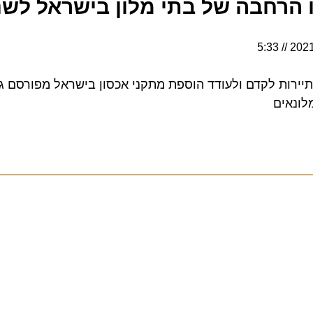
חבה של בתי מלון בישראל לשנת 2021
5:33
ת לקדם ולעודד הוספת מתקני אכסון בישראל מפורסם גם הש
ים