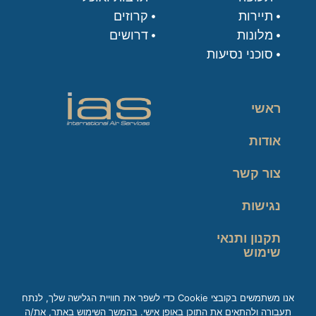
תיירות
קרוזים
מלונות
דרושים
סוכני נסיעות
ראשי
אודות
צור קשר
נגישות
תקנון ותנאי
שימוש
מדיניות פרטיות
אנו משתמשים בקובצי Cookie כדי לשפר את חוויית הגלישה שלך, לנתח
תעבורה ולהתאים את התוכן באופן אישי. בהמשך השימוש באתר, את/ה