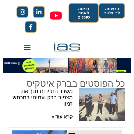
הרשמה
כניסה
לניוזלטר
לאתר
סוכנים
כל הפוסטים בברק איטקיס
משרד התיירות חנך את
מצפור ברק ועמיחי במכתש
רמון
קרא עוד »