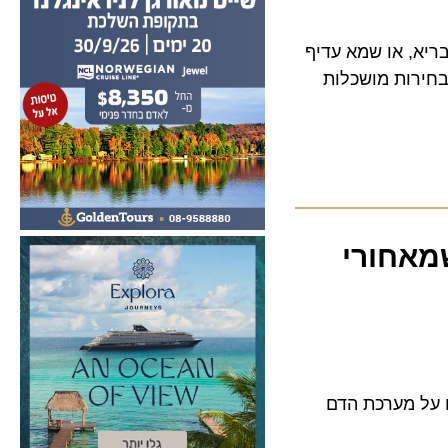
, או שמא עדיף
רות מושכלות
חורי
ל מערכת הדם