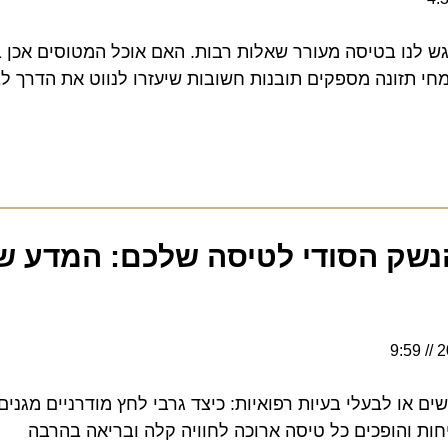
ו בטיסה מעורר שאלות רבות. האם אוכל המטוסים אכן בריא
תזונה מספקים תובנות חשובות שיעזרו לנווט את הדרך לבחי
שק הסודי לטיסה שלכם: המדע שמא
ו לבעלי בעיות רפואיות: כיצד גרבי לחץ מודרניים מגנים ע
והופכים כל טיסה ארוכה לחוויה קלה ובריאה בהרבה