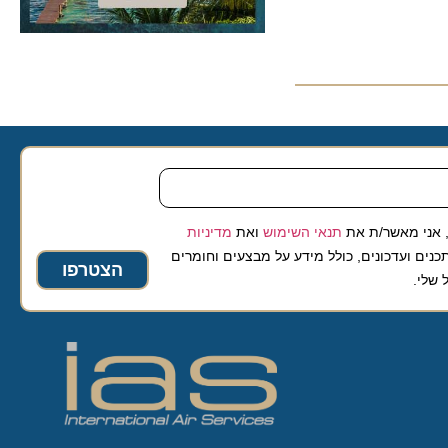
 מאשר/ת את
תנאי השימוש
ואת
מדיניות
ועדכונים, כולל מידע על מבצעים וחומרים
הצטרפו