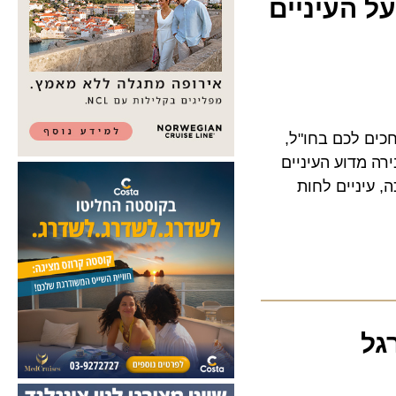
 העיניים
 לכם בחו"ל,
דוע העיניים
 עיניים לחות