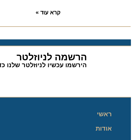
קרא עוד »
הרשמה לניוזלטר
הירשמו עכשיו לניוזלטר שלנו כדי 
ראשי
אודות