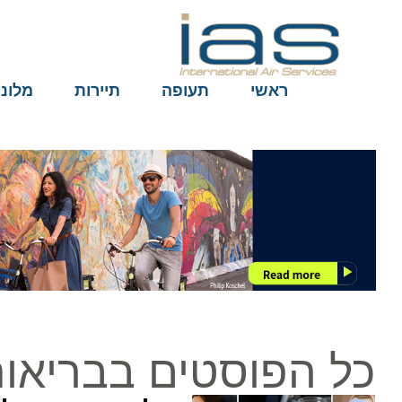
ראשי
תעופה
תיירות
מלונות
כל הפוסטים בבריאות