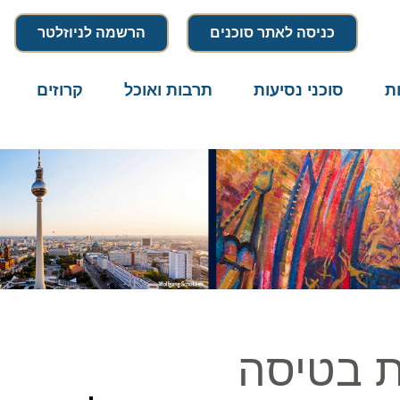
כניסה לאתר סוכנים
הרשמה לניוזלטר
סוכני נסיעות
תרבות ואוכל
קרוזים
דרו
 בטיסה