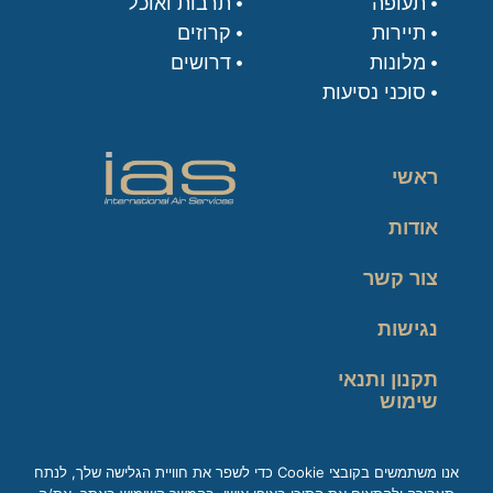
תעופה
תרבות ואוכל
תיירות
קרוזים
מלונות
דרושים
סוכני נסיעות
ראשי
אודות
צור קשר
נגישות
תקנון ותנאי
שימוש
מדיניות פרטיות
אנו משתמשים בקובצי Cookie כדי לשפר את חוויית הגלישה שלך, לנתח