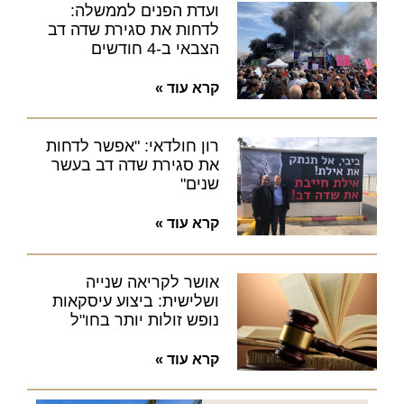
ועדת הפנים לממשלה:
לדחות את סגירת שדה דב
הצבאי ב-4 חודשים
קרא עוד »
רון חולדאי: "אפשר לדחות
את סגירת שדה דב בעשר
שנים"
קרא עוד »
אושר לקריאה שנייה
ושלישית: ביצוע עיסקאות
נופש זולות יותר בחו"ל
קרא עוד »