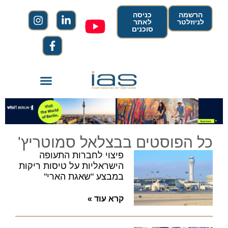
הרשמה
כניסה
לניוזלטר
לאתר
סוכנים
כל הפוסטים בבצלאל סמוטריץ'
פיצוי לחברות התעופה
הישראליות על טיסות ריקות
במבצע "שאגת הארי"
קרא עוד »