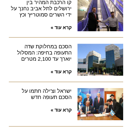
קו הרכבת המהיר בין
ירושלים לתל אביב נחנך על
ידי השרים סמוטריץ' וכץ
קרא עוד »
הסכם במחלוקת שדה
התעופה בחיפה: המסלול
יוארך עד 2,100 מטרים
קרא עוד »
ישראל וצ'ילה חתמו על
הסכם תעופה חדש
קרא עוד »