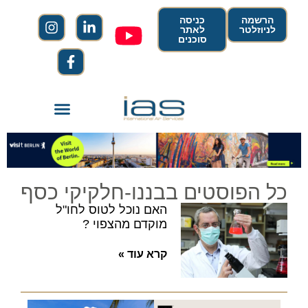
הרשמה
כניסה
לניוזלטר
לאתר
סוכנים
כל הפוסטים בבננו-חלקיקי כסף
האם נוכל לטוס לחו"ל
מוקדם מהצפוי ?
קרא עוד »