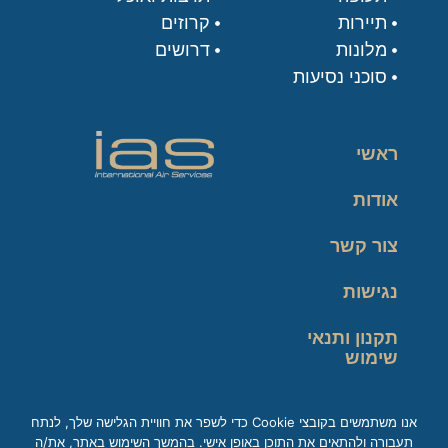
תיירות
קרוזים
מלונות
דרושים
סוכני נסיעות
ראשי
אודות
צור קשר
נגישות
תקנון ותנאי
שימוש
מדיניות פרטיות
אנו משתמשים בקובצי Cookie כדי לשפר את חוויית הגלישה שלך, לנתח
תעבורה ולהתאים את התוכן באופן אישי. בהמשך השימוש באתר, את/ה