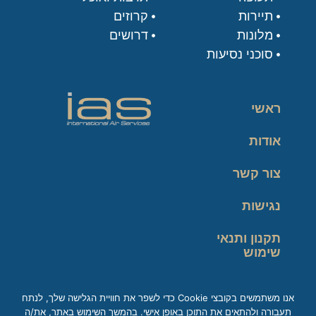
תיירות
קרוזים
מלונות
דרושים
סוכני נסיעות
ראשי
אודות
צור קשר
נגישות
תקנון ותנאי
שימוש
מדיניות פרטיות
אנו משתמשים בקובצי Cookie כדי לשפר את חוויית הגלישה שלך, לנתח
תעבורה ולהתאים את התוכן באופן אישי. בהמשך השימוש באתר, את/ה