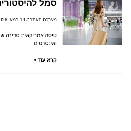
סמל להיסטוריה האמר
מערכת האתר
19 במאי 2026
6:44
טיסה אמריקאית סדירה שקיומה
ואינטרסים
קרא עוד »