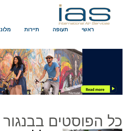
ראשי
תעופה
תיירות
מלונות
כל הפוסטים בבנגור