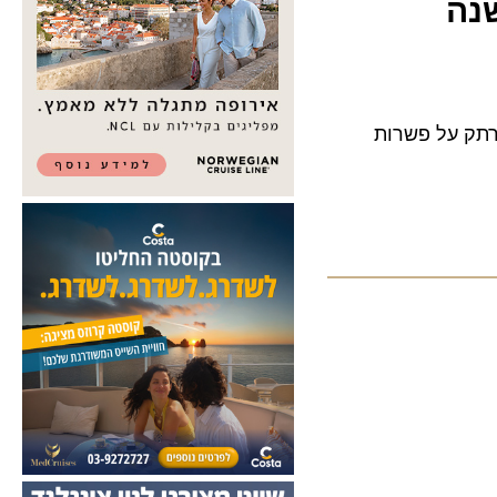
 על פשרות