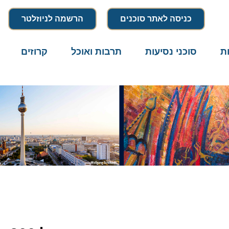
כניסה לאתר סוכנים
הרשמה לניוזלטר
סוכני נסיעות
תרבות ואוכל
קרוזים
דרו