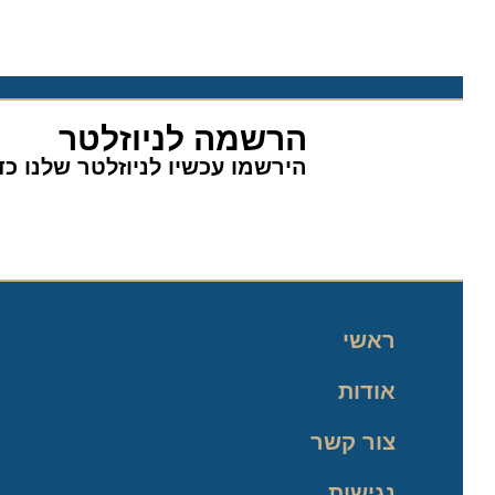
הרשמה לניוזלטר
הירשמו עכשיו לניוזלטר שלנו כדי 
ראשי
אודות
צור קשר
נגישות