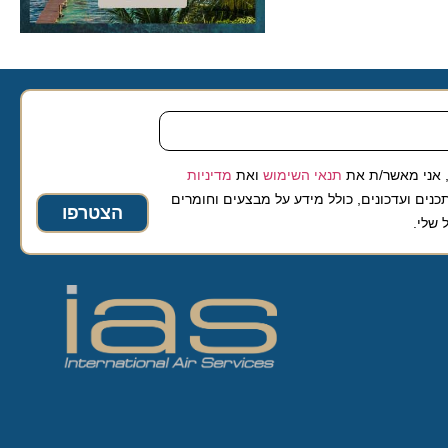
 מאשר/ת את
תנאי השימוש
ואת
מדיניות
ועדכונים, כולל מידע על מבצעים וחומרים
הצטרפו