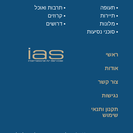
תעופה
תרבות ואוכל
תיירות
קרוזים
מלונות
דרושים
סוכני נסיעות
ראשי
אודות
צור קשר
נגישות
תקנון ותנאי
שימוש
מדיניות פרטיות