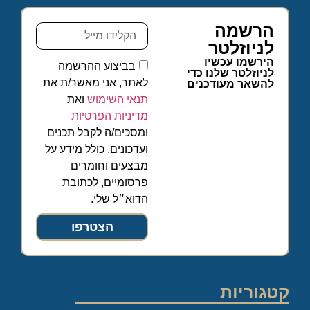
הרשמה
לניוזלטר
הירשמו עכשיו
בביצוע ההרשמה
לניוזלטר שלנו כדי
לאתר, אני מאשר/ת את
להשאר מעודכנים
תנאי השימוש
ואת
מדיניות הפרטיות
ומסכים/ה לקבל תכנים
ועדכונים, כולל מידע על
מבצעים וחומרים
פרסומיים, לכתובת
הדוא״ל שלי.
הצטרפו
קטגוריות