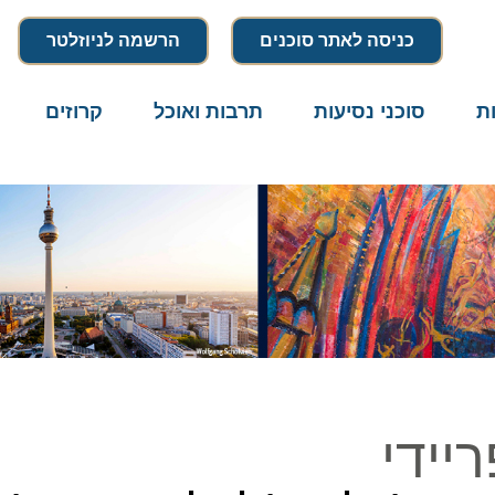
כניסה לאתר סוכנים
הרשמה לניוזלטר
סוכני נסיעות
תרבות ואוכל
קרוזים
דרו
ידי