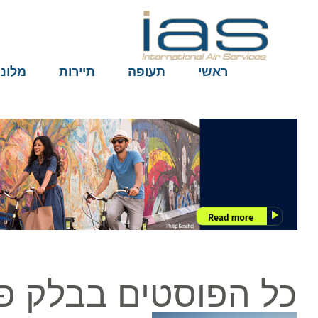
ראשי
תעופה
תיירות
מלונות
כל הפוסטים בבלק פרי