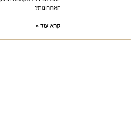
האחרונות?
קרא עוד »