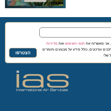
 מאשר/ת את
תנאי השימוש
ואת
מדיניות
ועדכונים, כולל מידע על מבצעים וחומרים
הצטרפו