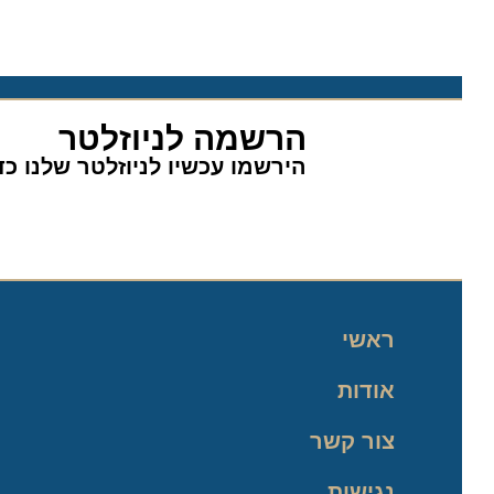
הרשמה לניוזלטר
הירשמו עכשיו לניוזלטר שלנו כדי 
ראשי
אודות
צור קשר
נגישות