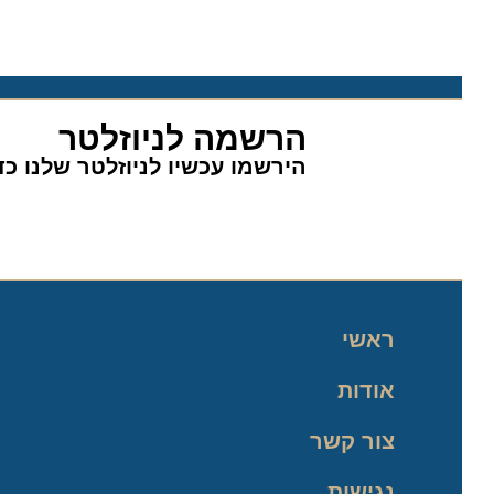
הרשמה לניוזלטר
הירשמו עכשיו לניוזלטר שלנו כדי 
ראשי
אודות
צור קשר
נגישות