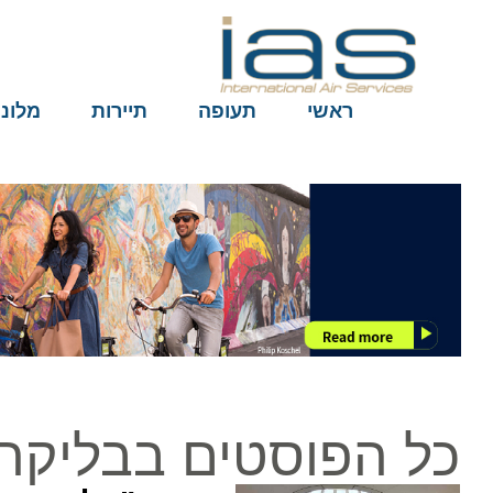
ראשי
תעופה
תיירות
מלונות
כל הפוסטים בבליקר בי