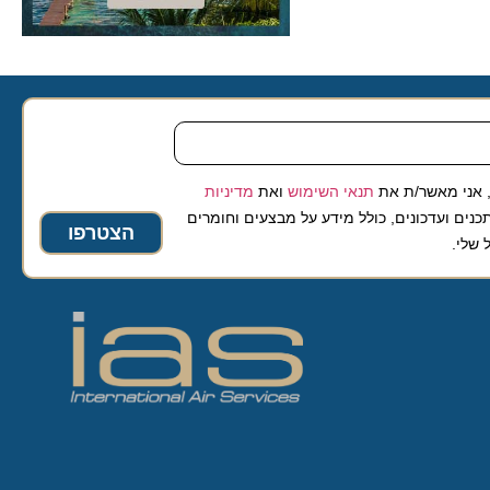
 מאשר/ת את
תנאי השימוש
ואת
מדיניות
ועדכונים, כולל מידע על מבצעים וחומרים
הצטרפו