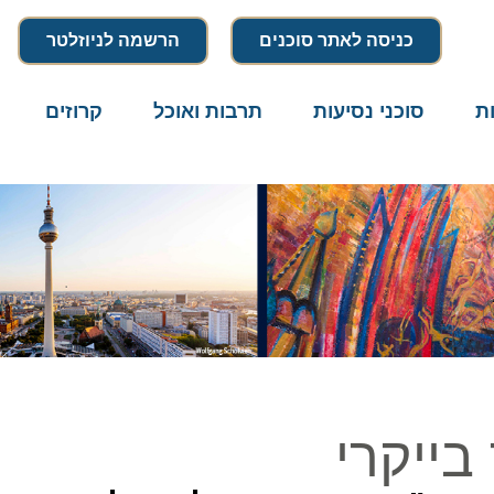
כניסה לאתר סוכנים
הרשמה לניוזלטר
סוכני נסיעות
תרבות ואוכל
קרוזים
דרו
יקרי