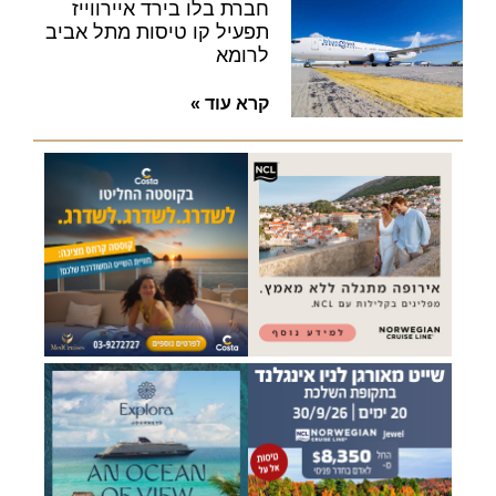
חברת בלו בירד איירווייז
תפעיל קו טיסות מתל אביב
לרומא
קרא עוד »