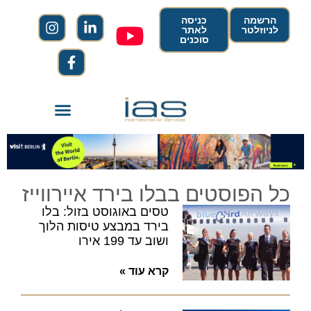
הרשמה
כניסה
לניוזלטר
לאתר
סוכנים
כל הפוסטים בבלו בירד איירווייז
טסים באוגוסט בזול: בלו
בירד במבצע טיסות הלוך
ושוב עד 199 אירו
קרא עוד »