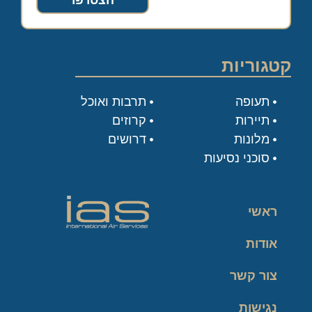
הצטרפו
קטגוריות
תעופה
תרבות ואוכל
תיירות
קרוזים
מלונות
דרושים
סוכני נסיעות
ראשי
אודות
צור קשר
נגישות