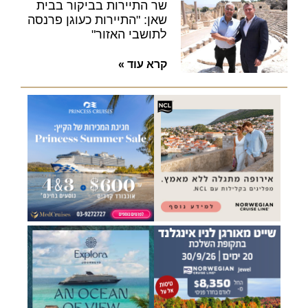
שר התיירות בביקור בבית
שאן: "התיירות כעוגן פרנסה
לתושבי האזור"
קרא עוד »