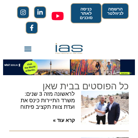
הרשמה
כניסה
לניוזלטר
לאתר
סוכנים
כל הפוסטים בבית שאן
לראשונה מזה 3 שנים:
משרד התיירות כינס את
ועדת צוות תקציב פיתוח
קרא עוד »