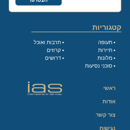
הצטרפו
קטגוריות
תעופה
תרבות ואוכל
תיירות
קרוזים
מלונות
דרושים
סוכני נסיעות
ראשי
אודות
צור קשר
נגישות