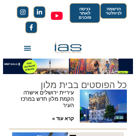
הרשמה
כניסה
לניוזלטר
לאתר
סוכנים
כל הפוסטים בבית מלון
עיריית ירושלים אישרה
הקמת מלון חדש במרכז
העיר
קרא עוד »