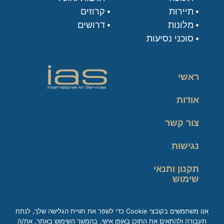
תיירות
קרוזים
מלונות
דרושים
סוכני נסיעות
ראשי
אודות
צור קשר
נגישות
תקנון ותנאי
שימוש
מדיניות פרטיות
אנו משתמשים בקובצי Cookie כדי לשפר את חוויית הגלישה שלך, לנתח
תעבורה ולהתאים את התוכן באופן אישי. בהמשך השימוש באתר, את/ה