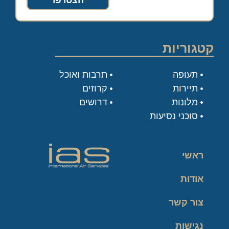
הצטרפו
קטגוריות
תעופה
תרבות ואוכל
תיירות
קרוזים
מלונות
דרושים
סוכני נסיעות
ראשי
אודות
צור קשר
נגישות