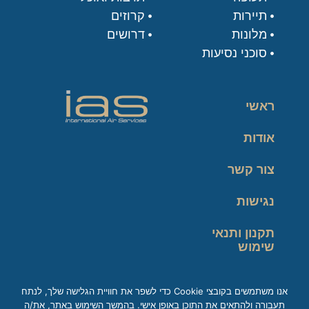
תיירות
קרוזים
מלונות
דרושים
סוכני נסיעות
ראשי
אודות
צור קשר
נגישות
תקנון ותנאי
שימוש
מדיניות פרטיות
אנו משתמשים בקובצי Cookie כדי לשפר את חוויית הגלישה שלך, לנתח
תעבורה ולהתאים את התוכן באופן אישי. בהמשך השימוש באתר, את/ה