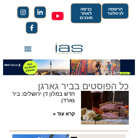
הרשמה
כניסה
לניוזלטר
לאתר
סוכנים
כל הפוסטים בביר גארגן
חדש במלון דן ירושלים: ביר
גארדן
קרא עוד »