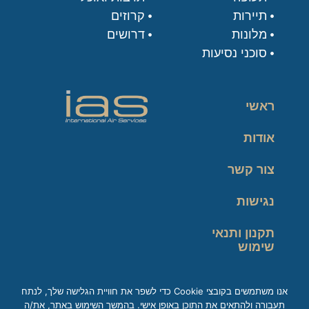
תיירות
קרוזים
מלונות
דרושים
סוכני נסיעות
ראשי
אודות
צור קשר
נגישות
תקנון ותנאי
שימוש
מדיניות פרטיות
אנו משתמשים בקובצי Cookie כדי לשפר את חוויית הגלישה שלך, לנתח
תעבורה ולהתאים את התוכן באופן אישי. בהמשך השימוש באתר, את/ה