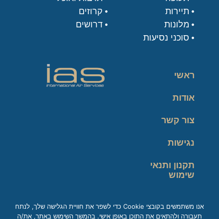
תיירות
קרוזים
מלונות
דרושים
סוכני נסיעות
ראשי
אודות
צור קשר
נגישות
תקנון ותנאי
שימוש
מדיניות פרטיות
אנו משתמשים בקובצי Cookie כדי לשפר את חוויית הגלישה שלך, לנתח
תעבורה ולהתאים את התוכן באופן אישי. בהמשך השימוש באתר, את/ה