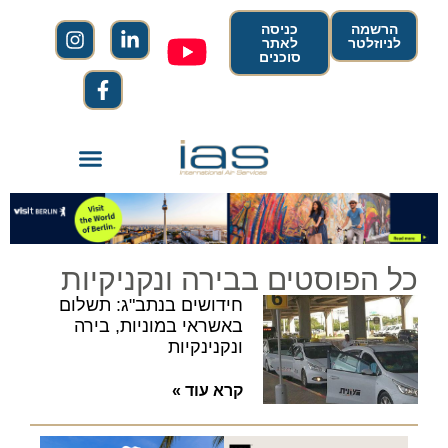
הרשמה
כניסה
לניוזלטר
לאתר
סוכנים
כל הפוסטים בבירה ונקניקיות
חידושים בנתב"ג: תשלום
באשראי במוניות, בירה
ונקנינקיות
קרא עוד »