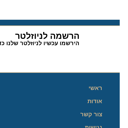
הרשמה לניוזלטר
הירשמו עכשיו לניוזלטר שלנו כדי 
ראשי
אודות
צור קשר
נגישות