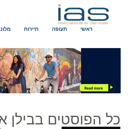
ראשי
תעופה
תיירות
מלונות
כל הפוסטים בבילן ארפ