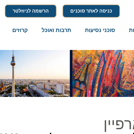
כניסה לאתר סוכנים
הרשמה לניוזלטר
סוכני נסיעות
תרבות ואוכל
קרוזים
דרו
יין