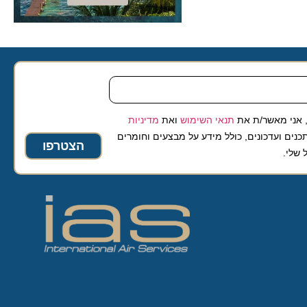
 מאשר/ת את
תנאי השימוש
ואת
מדיניות
ועדכונים, כולל מידע על מבצעים וחומרים
הצטרפו