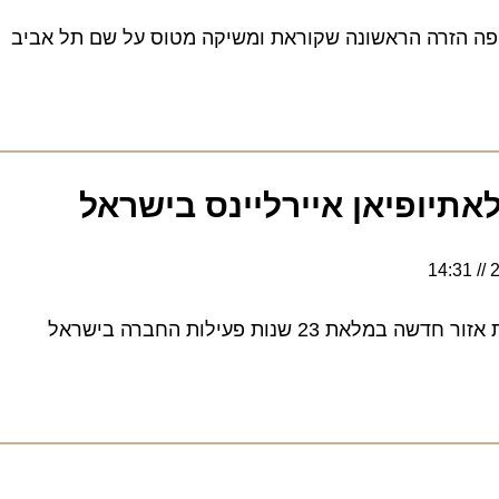
הזרה הראשונה שקוראת ומשיקה מטוס על שם תל אביב
ופיאן איירליינס בישראל
 שנות פעילות החברה בישראל