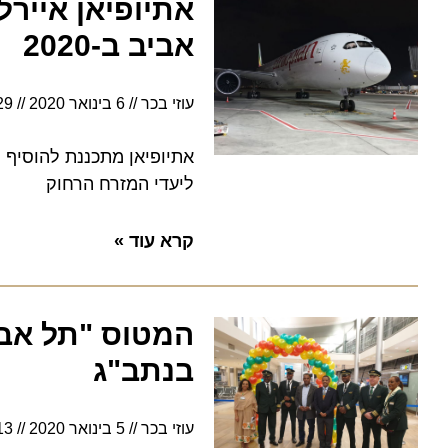
אביב ב-2020
עוזי בכר
6 בינואר 2020
19:29
אתיופיאן מתכננת להוסיף טי
ליעדי המזרח הרחוק
קרא עוד »
המטוס "תל אביב"
בנתב"ג
עוזי בכר
5 בינואר 2020
20:13