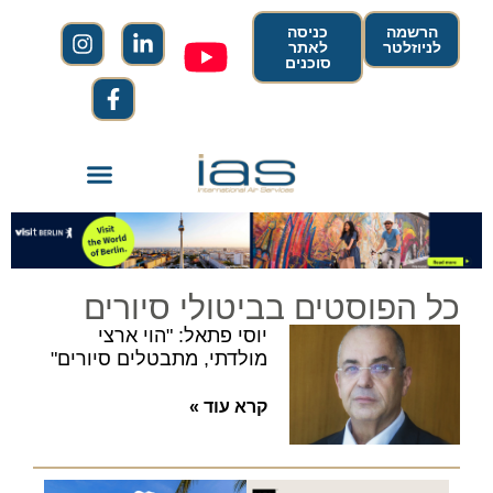
הרשמה
כניסה
לניוזלטר
לאתר
סוכנים
כל הפוסטים בביטולי סיורים
יוסי פתאל: "הוי ארצי
מולדתי, מתבטלים סיורים"
קרא עוד »