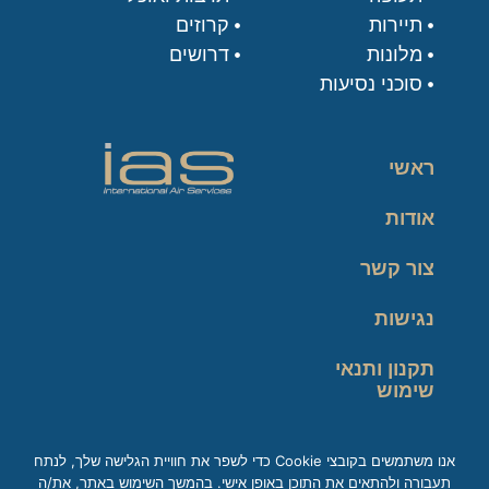
תיירות
קרוזים
מלונות
דרושים
סוכני נסיעות
ראשי
אודות
צור קשר
נגישות
תקנון ותנאי
שימוש
מדיניות פרטיות
אנו משתמשים בקובצי Cookie כדי לשפר את חוויית הגלישה שלך, לנתח
תעבורה ולהתאים את התוכן באופן אישי. בהמשך השימוש באתר, את/ה