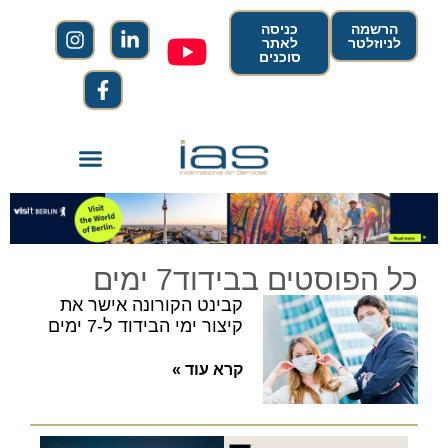
הרשמה
כניסה
לניוזלטר
לאתר
סוכנים
כל הפוסטים בבידוד7 ימים
קבינט הקורונה אישר את
קיצור ימי הבידוד ל-7 ימים
קרא עוד »