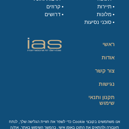
תיירות
קרוזים
מלונות
דרושים
סוכני נסיעות
ראשי
אודות
צור קשר
נגישות
תקנון ותנאי
שימוש
מדיניות פרטיות
אנו משתמשים בקובצי Cookie כדי לשפר את חוויית הגלישה שלך, לנתח
תעבורה ולהתאים את התוכן באופן אישי. בהמשך השימוש באתר, את/ה