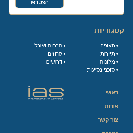
הצטרפו
קטגוריות
תעופה
תרבות ואוכל
תיירות
קרוזים
מלונות
דרושים
סוכני נסיעות
ראשי
אודות
צור קשר