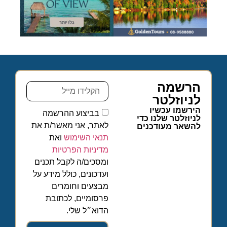
הרשמה
לניוזלטר
הירשמו עכשיו
בביצוע ההרשמה
לניוזלטר שלנו כדי
לאתר, אני מאשר/ת את
להשאר מעודכנים
תנאי השימוש
ואת
מדיניות הפרטיות
ומסכים/ה לקבל תכנים
ועדכונים, כולל מידע על
מבצעים וחומרים
פרסומיים, לכתובת
הדוא״ל שלי.