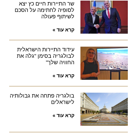
שר התיירות חיים כץ יצא
לסופיה לחתימה על הסכם
לשיתוף פעולה
קרא עוד »
עידוד התיירות הישראלית
לבולגריה בסימן "גלה את
החוויה שלך"
קרא עוד »
בולגריה פתחה את גבולותיה
לישראלים
קרא עוד »