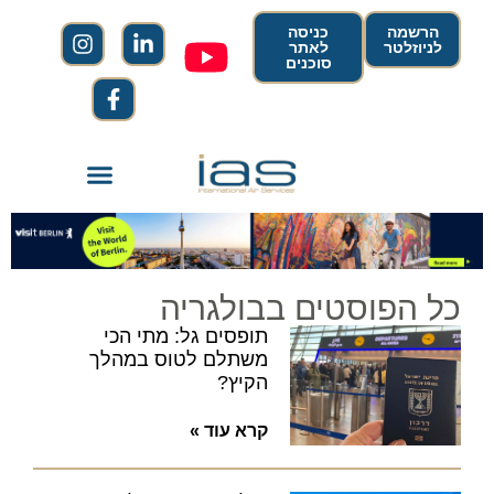
הרשמה
כניסה
לניוזלטר
לאתר
סוכנים
כל הפוסטים בבולגריה
תופסים גל: מתי הכי
משתלם לטוס במהלך
הקיץ?
קרא עוד »