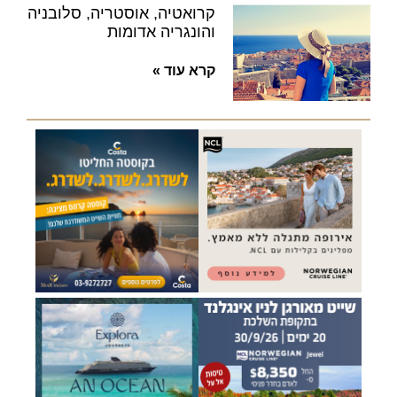
קרואטיה, אוסטריה, סלובניה
והונגריה אדומות
קרא עוד »