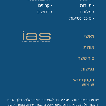
תיירות
קרוזים
מלונות
דרושים
סוכני נסיעות
ראשי
אודות
צור קשר
נגישות
תקנון ותנאי
שימוש
מדיניות פרטיות
אנו משתמשים בקובצי Cookie כדי לשפר את חוויית הגלישה שלך, לנתח
תעבורה ולהתאים את התוכן באופן אישי. בהמשך השימוש באתר, את/ה