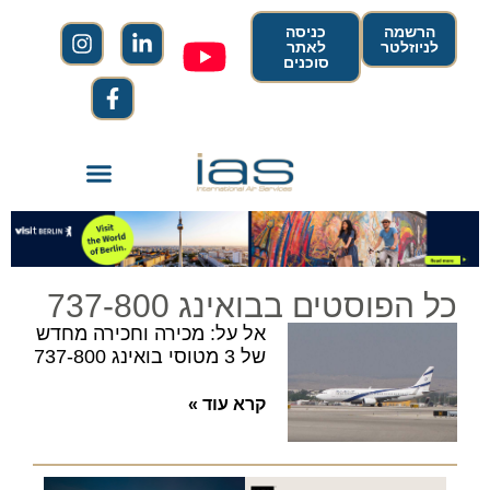
הרשמה
כניסה
לניוזלטר
לאתר
סוכנים
כל הפוסטים בבואינג 737-800
אל על: מכירה וחכירה מחדש
של 3 מטוסי בואינג 737-800
קרא עוד »