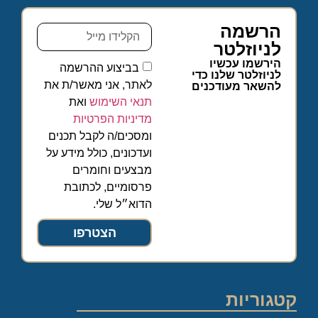
הרשמה
לניוזלטר
הירשמו עכשיו
בביצוע ההרשמה
לניוזלטר שלנו כדי
לאתר, אני מאשר/ת את
להשאר מעודכנים
תנאי השימוש
ואת
מדיניות הפרטיות
ומסכים/ה לקבל תכנים
ועדכונים, כולל מידע על
מבצעים וחומרים
פרסומיים, לכתובת
הדוא״ל שלי.
הצטרפו
קטגוריות