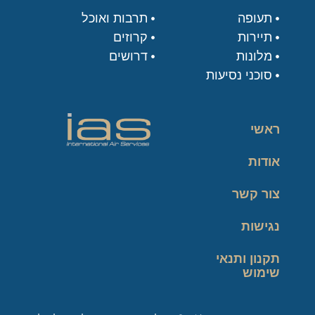
תעופה
תרבות ואוכל
תיירות
קרוזים
מלונות
דרושים
סוכני נסיעות
ראשי
אודות
צור קשר
נגישות
תקנון ותנאי
שימוש
מדיניות פרטיות