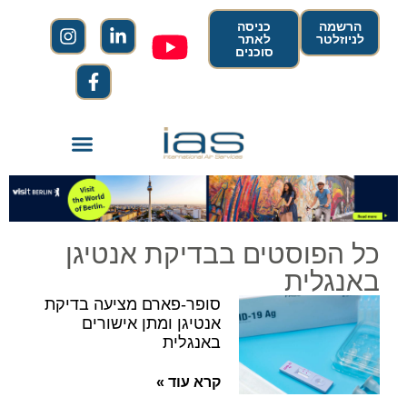
הרשמה
כניסה
לניוזלטר
לאתר
סוכנים
כל הפוסטים בבדיקת אנטיגן
באנגלית
סופר-פארם מציעה בדיקת
אנטיגן ומתן אישורים
באנגלית
קרא עוד »