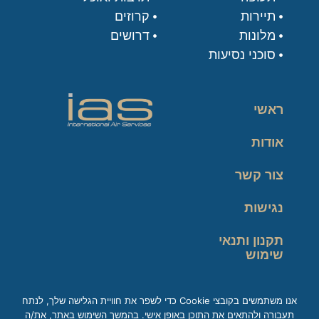
תיירות
קרוזים
מלונות
דרושים
סוכני נסיעות
ראשי
אודות
צור קשר
נגישות
תקנון ותנאי
שימוש
מדיניות פרטיות
אנו משתמשים בקובצי Cookie כדי לשפר את חוויית הגלישה שלך, לנתח
תעבורה ולהתאים את התוכן באופן אישי. בהמשך השימוש באתר, את/ה