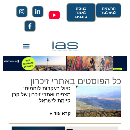
הרשמה
כניסה
לניוזלטר
לאתר
סוכנים
כל הפוסטים באתרי זיכרון
טיול בעקבות לוחמים:
מצפים ואתרי זיכרון של קרן
קיימת לישראל
קרא עוד »