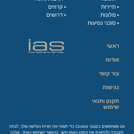
תיירות
קרוזים
מלונות
דרושים
סוכני נסיעות
ראשי
אודות
צור קשר
נגישות
תקנון ותנאי
שימוש
מדיניות פרטיות
אנו משתמשים בקובצי Cookie כדי לשפר את חוויית הגלישה שלך, לנתח
תעבורה ולהתאים את התוכן באופן אישי. בהמשך השימוש באתר, את/ה