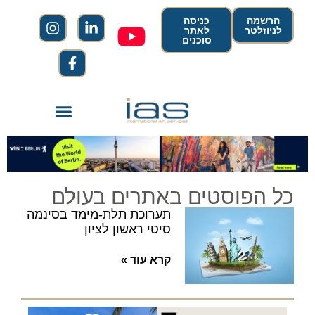
הרשמה
כניסה
לניוזלטר
לאתר
סוכנים
כל הפוסטים באתרים בעולם
תערוכת תלת-מימד בסינמה
סיטי ראשון לציון
קרא עוד »