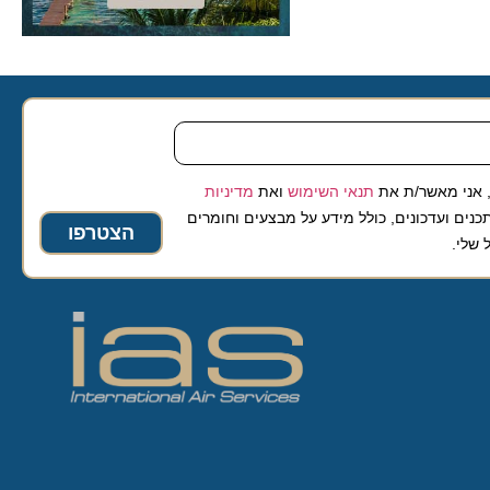
 מאשר/ת את
תנאי השימוש
ואת
מדיניות
ועדכונים, כולל מידע על מבצעים וחומרים
הצטרפו