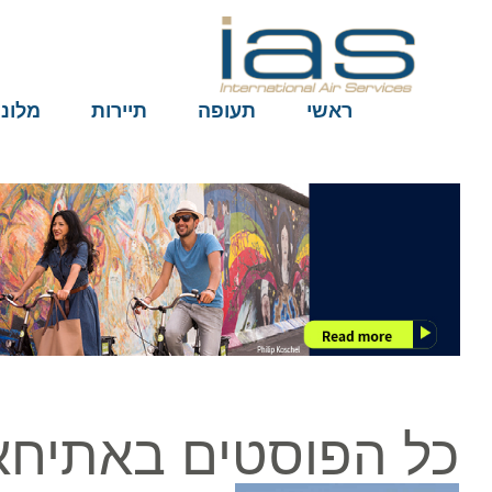
ראשי
תעופה
תיירות
מלונות
כל הפוסטים באתיחאד א