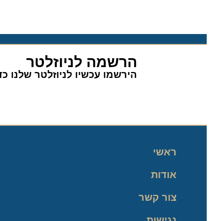
הרשמה לניוזלטר
הירשמו עכשיו לניוזלטר שלנו כדי 
ראשי
אודות
צור קשר
נגישות