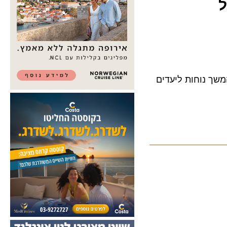
המשך נוחות ליעדים