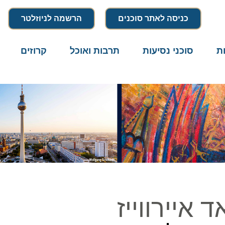
כניסה לאתר סוכנים
הרשמה לניוזלטר
סוכני נסיעות
תרבות ואוכל
קרוזים
דרו
יירווייז