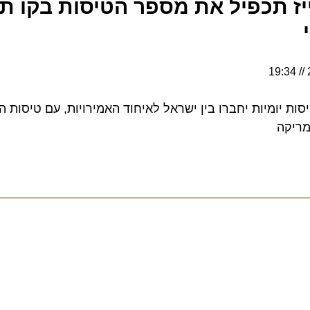
ז תכפיל את מספר הטיסות בקו תל
 באוקטובר: 4 טיסות יומיות יחברו בין ישראל לאיחוד האמירויות, עם טיסות 
קה