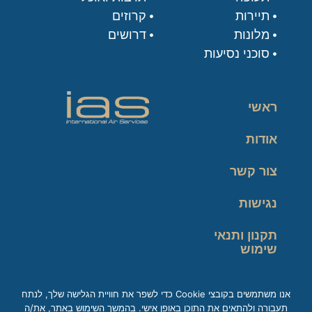
תיירות
קרוזים
מלונות
דרושים
סוכני נסיעות
ראשי
אודות
צור קשר
נגישות
תקנון ותנאי
שימוש
מדיניות פרטיות
אנו משתמשים בקובצי Cookie כדי לשפר את חוויית הגלישה שלך, לנתח
תעבורה ולהתאים את התוכן באופן אישי. בהמשך השימוש באתר, את/ה