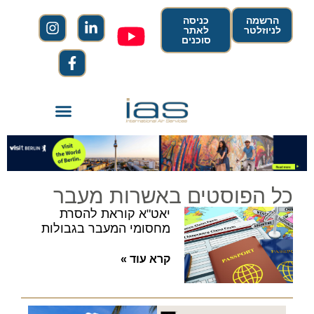
הרשמה
כניסה
לניוזלטר
לאתר
סוכנים
כל הפוסטים באשרות מעבר
יאט"א קוראת להסרת
מחסומי המעבר בגבולות
קרא עוד »