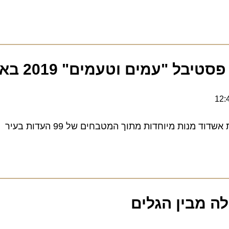
 "עמים וטעמים" 2019 באשדוד
ות מיוחדות מתוך המטבחים של 99 העדות בעיר
מבין הגלים