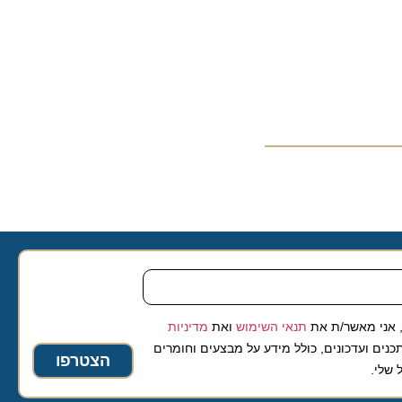
 מאשר/ת את
תנאי השימוש
ואת
מדיניות
ועדכונים, כולל מידע על מבצעים וחומרים
הצטרפו