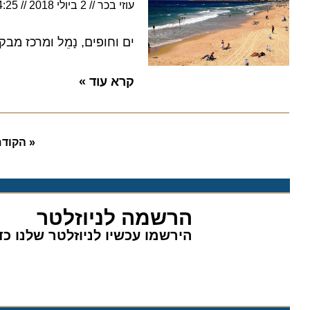
עוזי בכר
2 ביולי 2018
14:25
ים וחופים, נָמֵל ומרכז מבקרי
קרא עוד »
« הקודם
הרשמה לניוזלטר
הירשמו עכשיו לניוזלטר שלנו כדי 