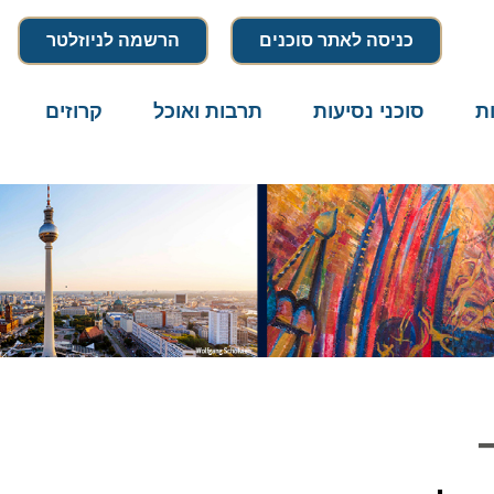
כניסה לאתר סוכנים
הרשמה לניוזלטר
סוכני נסיעות
תרבות ואוכל
קרוזים
דרו