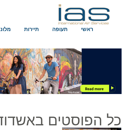
ראשי
תעופה
תיירות
מלונות
כל הפוסטים באשדוד