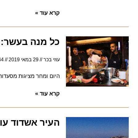
קרא עוד »
כל מנה בעשר: פסטיבל
עוזי בכר
29 במאי 2019
12:44
היום ומחר מציגות מסעדות אשדוד מנ
קרא עוד »
העיר אשדוד עולה 