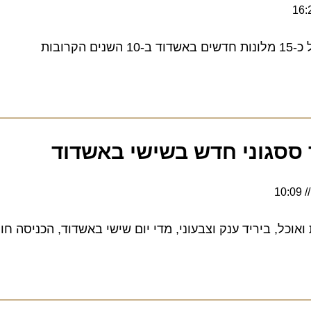
ססגוני חדש בשישי באשדוד
ל, ביריד ענק וצבעוני, מדי יום שישי באשדוד, הכניסה חופשי