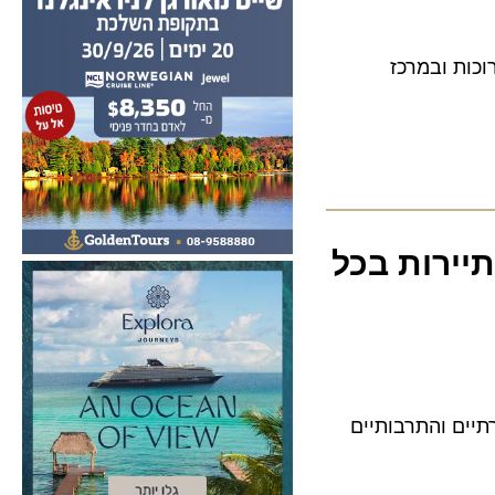
 ובמרכז
ירות בכל
ם והתרבותיים