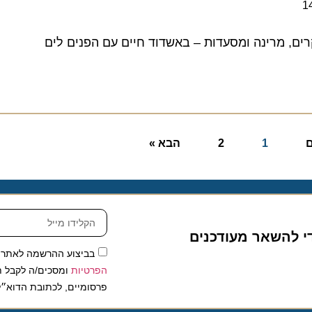
ם, מרינה ומסעדות – באשדוד חיים עם הפנים לים
1
2
הבא »
להשאר מעודכנים
בביצוע ההרשמה לאתר, אני
הפרטיות
ומסכים/ה לקבל תכנים 
פרסומיים, לכתובת הדוא״ל שלי.