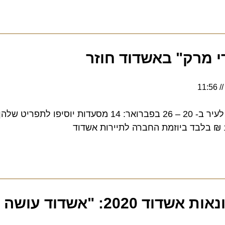
מרק" באשדוד חוזר
שבוע המרק באשדוד חוזר לעיר ב- 20 – 26 בפברואר: 14 מסעדות יוסיפו
"אשדוד עושה תיירות"