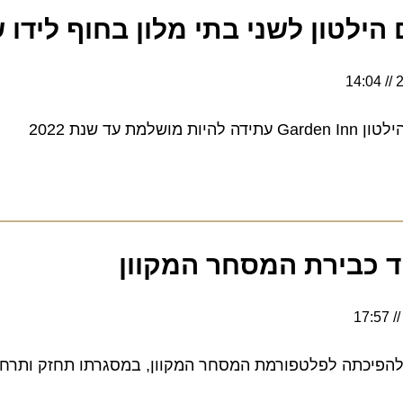
לטון לשני בתי מלון בחוף לידו ש
כבירת המסחר המקוון
יכתה לפלטפורמת המסחר המקוון, במסגרתו תחזק ותרחיב את