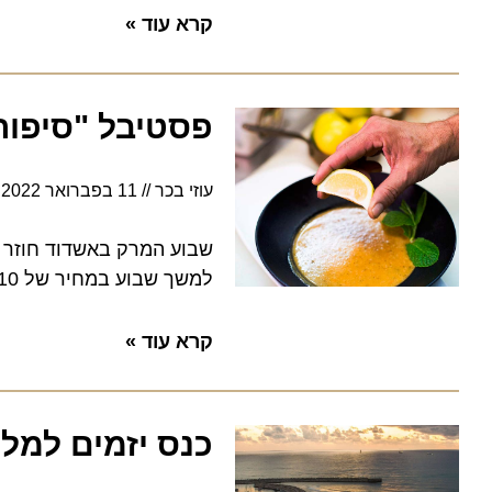
קרא עוד »
פסטיבל "סיפורי 
עוזי בכר
11 בפברואר 2022
11:56
למשך שבוע במחיר של 10 ₪ בלבד ביוזמת החברה לתיירות אשדוד
קרא עוד »
כנס יזמים למלונאות אשדוד 2020: 