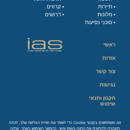
תיירות
קרוזים
מלונות
דרושים
סוכני נסיעות
ראשי
אודות
צור קשר
נגישות
תקנון ותנאי
שימוש
מדיניות פרטיות
אנו משתמשים בקובצי Cookie כדי לשפר את חוויית הגלישה שלך, לנתח
תעבורה ולהתאים את התוכן באופן אישי. בהמשך השימוש באתר, את/ה