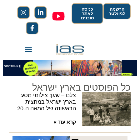
הרשמה
כניסה
לניוזלטר
לאתר
סוכנים
כל הפוסטים בארץ ישראל
צלם – שען: צילומי מסע
בארץ ישראל במחצית
הראשונה של המאה ה-20
קרא עוד »