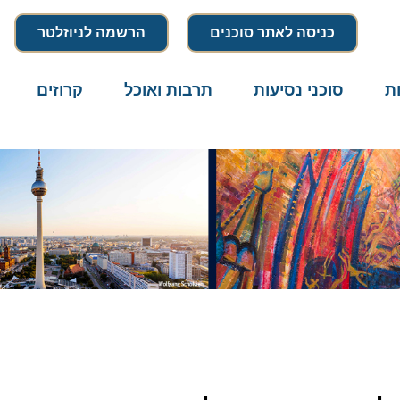
כניסה לאתר סוכנים
הרשמה לניוזלטר
סוכני נסיעות
תרבות ואוכל
קרוזים
דרו