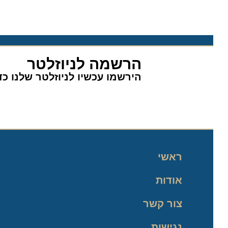
הרשמה לניוזלטר
הירשמו עכשיו לניוזלטר שלנו כדי 
ראשי
אודות
צור קשר
נגישות