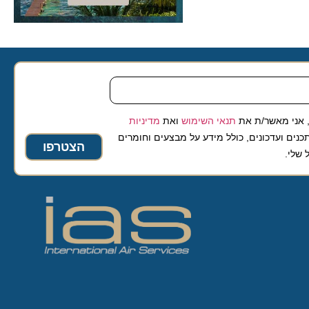
 מאשר/ת את
תנאי השימוש
ואת
מדיניות
ועדכונים, כולל מידע על מבצעים וחומרים
הצטרפו