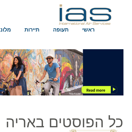
ראשי
תעופה
תיירות
מלונות
כל הפוסטים באריה