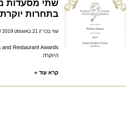
שתי מסעדות מלונ
בתחרות יוקרתית
עוזי בכר
21 באוגוסט 2019
11:09
היוקרה
קרא עוד »