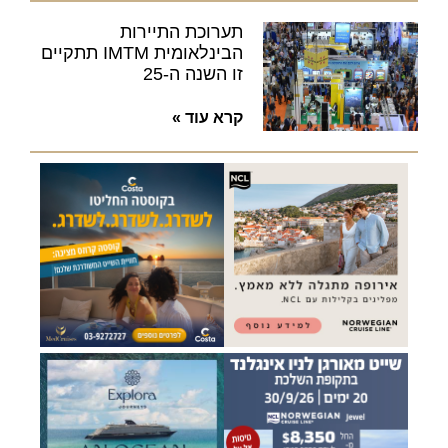
תערוכת התיירות
הבינלאומית IMTM תתקיים
זו השנה ה-25
קרא עוד »