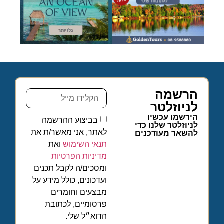
הרשמה
לניוזלטר
הירשמו עכשיו
בביצוע ההרשמה
לניוזלטר שלנו כדי
לאתר, אני מאשר/ת את
להשאר מעודכנים
תנאי השימוש
ואת
מדיניות הפרטיות
ומסכים/ה לקבל תכנים
ועדכונים, כולל מידע על
מבצעים וחומרים
פרסומיים, לכתובת
הדוא״ל שלי.