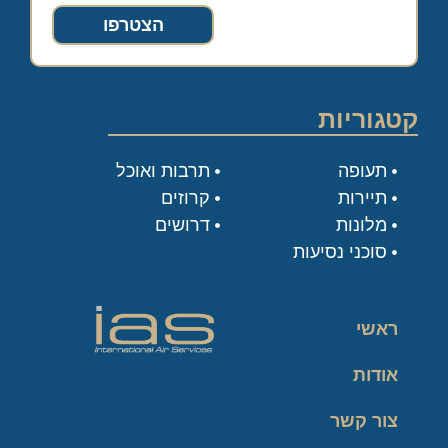
הצטרפו
קטגוריות
תעופה
תרבות ואוכל
תיירות
קרוזים
מלונות
דרושים
סוכני נסיעות
ראשי
אודות
צור קשר