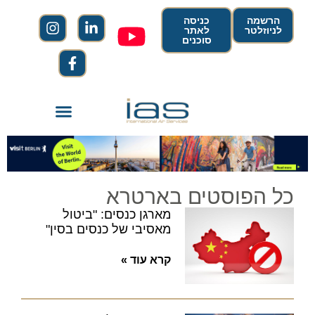
הרשמה
כניסה
לניוזלטר
לאתר
סוכנים
כל הפוסטים בארטרא
מארגן כנסים: "ביטול
מאסיבי של כנסים בסין"
קרא עוד »