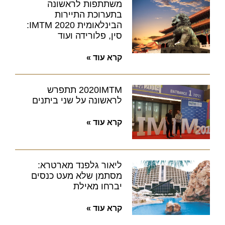
משתתפות לראשונה
בתערוכת התיירות
הבינלאומית IMTM 2020:
סין, פלורידה ועוד
קרא עוד »
2020IMTM תתפרש
לראשונה על שני ביתנים
קרא עוד »
ליאור גלפנד מארטרא:
מסתמן שלא מעט כנסים
יברחו מאילת
קרא עוד »