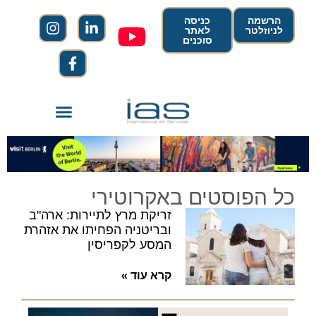
הרשמה
כניסה
לניוזלטר
לאתר
סוכנים
כל הפוסטים באקרוטירי
זריקת מרץ לתיירות: ארה"ב
ובריטניה הפחיתו את אזהרת
המסע לקפריסין
קרא עוד »