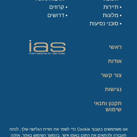
תיירות
קרוזים
מלונות
דרושים
סוכני נסיעות
ראשי
אודות
צור קשר
נגישות
תקנון ותנאי
שימוש
מדיניות פרטיות
אנו משתמשים בקובצי Cookie כדי לשפר את חוויית הגלישה שלך, לנתח
תעבורה ולהתאים את התוכן באופן אישי. בהמשך השימוש באתר, את/ה