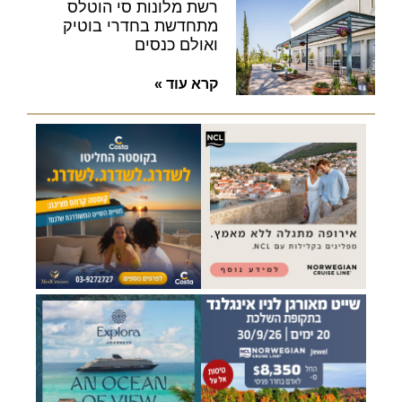
רשת מלונות סי הוטלס
מתחדשת בחדרי בוטיק
ואולם כנסים
קרא עוד »