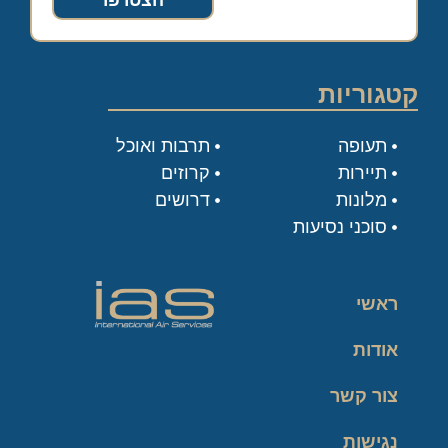
הצטרפו
קטגוריות
תעופה
תרבות ואוכל
תיירות
קרוזים
מלונות
דרושים
סוכני נסיעות
ראשי
אודות
צור קשר
נגישות