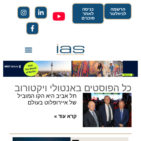
הרשמה
כניסה
לניוזלטר
לאתר
סוכנים
כל הפוסטים באנטולי ויקטורוב
תל אביב היא הקו המוביל
של איירופלוט בעולם
קרא עוד »