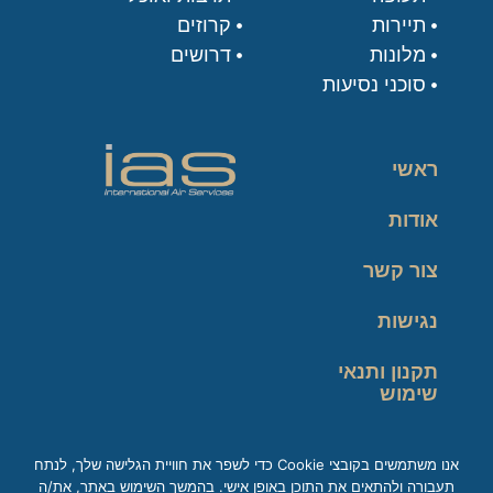
תיירות
קרוזים
מלונות
דרושים
סוכני נסיעות
ראשי
אודות
צור קשר
נגישות
תקנון ותנאי
שימוש
מדיניות פרטיות
אנו משתמשים בקובצי Cookie כדי לשפר את חוויית הגלישה שלך, לנתח
תעבורה ולהתאים את התוכן באופן אישי. בהמשך השימוש באתר, את/ה