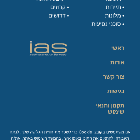
תיירות
קרוזים
מלונות
דרושים
סוכני נסיעות
ראשי
אודות
צור קשר
נגישות
תקנון ותנאי
שימוש
מדיניות פרטיות
אנו משתמשים בקובצי Cookie כדי לשפר את חוויית הגלישה שלך, לנתח
תעבורה ולהתאים את התוכן באופן אישי. בהמשך השימוש באתר, את/ה