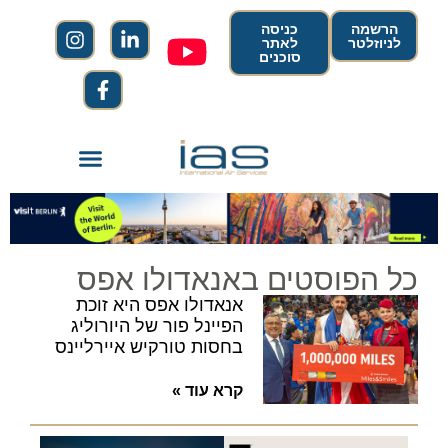
הרשמה
כניסה
לניוזלטר
לאתר
סוכנים
כל הפוסטים באנאדולו אפס
אנאדולו אפס היא זוכת
הפיינל פור של היורוליג
בחסות טורקיש איירליינס
קרא עוד »