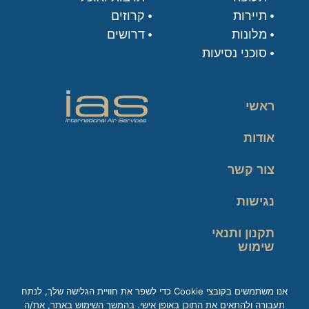
תיירות
קרוזים
מלונות
דרושים
סוכני נסיעות
ראשי
אודות
צור קשר
נגישות
תקנון ותנאי
שימוש
מדיניות פרטיות
אנו משתמשים בקובצי Cookie כדי לשפר את חוויית הגלישה שלך, לנתח
תעבורה ולהתאים את התוכן באופן אישי. בהמשך השימוש באתר, את/ה