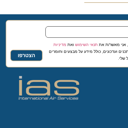
 מאשר/ת את
תנאי השימוש
ואת
מדיניות
ועדכונים, כולל מידע על מבצעים וחומרים
הצטרפו