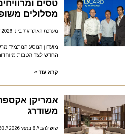
מסלולים משופרי
מערכת האתר
7 ביוני 2026
14:42
החדש לצד הטבות מיוחדות למצ
קרא עוד »
אמריקן אקספרס: 
משודרג
שוש להב
6 במאי 2026
14:30