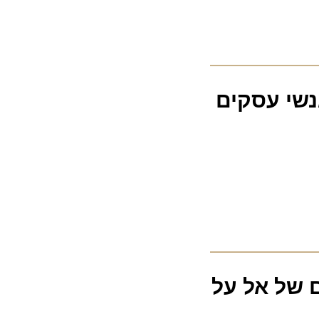
שי עסקים
ל אל על