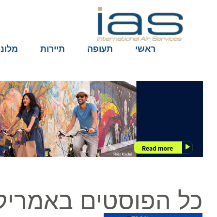
ראשי
תעופה
תיירות
מלונות
כל הפוסטים באמריקן