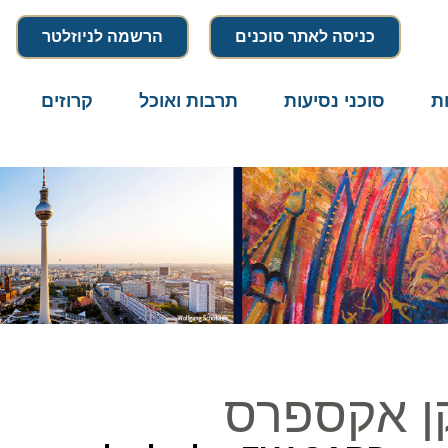
כניסה לאתר סוכנים
הרשמה לניוזלטר
סוכני נסיעות
תרבות ואוכל
קרוזים
דרו
 אקספרס