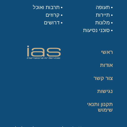
תעופה
תרבות ואוכל
תיירות
קרוזים
מלונות
דרושים
סוכני נסיעות
ראשי
אודות
צור קשר
נגישות
תקנון ותנאי
שימוש
מדיניות פרטיות