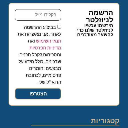
הרשמה
לניוזלטר
הירשמו עכשיו
בביצוע ההרשמה
לניוזלטר שלנו כדי
לאתר, אני מאשר/ת את
להשאר מעודכנים
תנאי השימוש
ואת
מדיניות הפרטיות
ומסכים/ה לקבל תכנים
ועדכונים, כולל מידע על
מבצעים וחומרים
פרסומיים, לכתובת
הדוא״ל שלי.
הצטרפו
קטגוריות