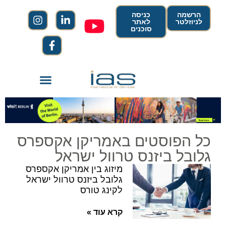
הרשמה
כניסה
לניוזלטר
לאתר
סוכנים
כל הפוסטים באמריקן אקספרס
גלובל ביזנס טרוול ישראל
מיזוג בין אמריקן אקספרס
גלובל ביזנס טרוול ישראל
לקינג טורס
קרא עוד »