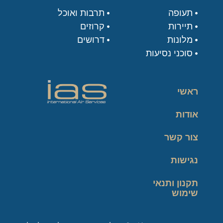
תעופה
תרבות ואוכל
תיירות
קרוזים
מלונות
דרושים
סוכני נסיעות
ראשי
אודות
צור קשר
נגישות
תקנון ותנאי
שימוש
מדיניות פרטיות