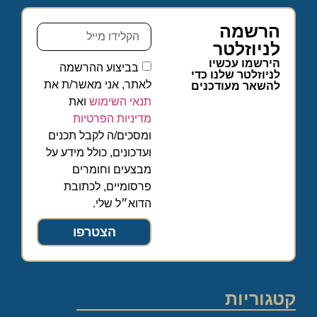
הרשמה
לניוזלטר
הירשמו עכשיו
בביצוע ההרשמה
לניוזלטר שלנו כדי
לאתר, אני מאשר/ת את
להשאר מעודכנים
תנאי השימוש
ואת
מדיניות הפרטיות
ומסכים/ה לקבל תכנים
ועדכונים, כולל מידע על
מבצעים וחומרים
פרסומיים, לכתובת
הדוא״ל שלי.
הצטרפו
קטגוריות