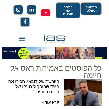
הרשמה
כניסה
לניוזלטר
לאתר
סוכנים
כל הפוסטים באמירות ראס אל
חיימה
היורשת של דובאי: הכירו את
היעד שהופך ל"מונקו של
המזרח התיכון"
קרא עוד »