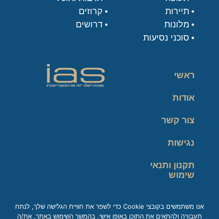
תיירות
קרוזים
מלונות
דרושים
סוכני נסיעות
ראשי
אודות
צור קשר
נגישות
תקנון ותנאי
שימוש
מדיניות פרטיות
אנו משתמשים בקובצי Cookie כדי לשפר את חוויית הגלישה שלך, לנתח
תעבורה ולהתאים את התוכן באופן אישי. בהמשך השימוש באתר, את/ה