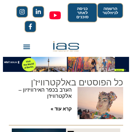
הרשמה
כניסה
לניוזלטר
לאתר
סוכנים
כל הפוסטים באלקטרוויז'ן
הערב בכפר האירוויזיון –
אלקטרוויז'ן
קרא עוד »