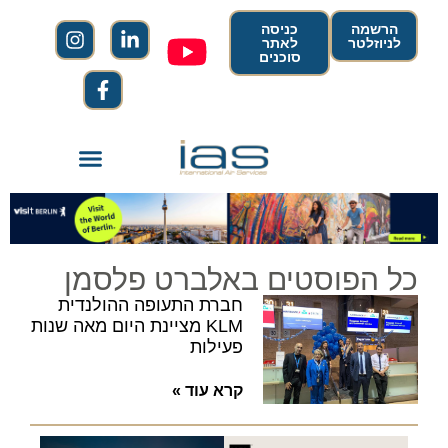
הרשמה
כניסה
לניוזלטר
לאתר
סוכנים
כל הפוסטים באלברט פלסמן
חברת התעופה ההולנדית
KLM מציינת היום מאה שנות
פעילות
קרא עוד »