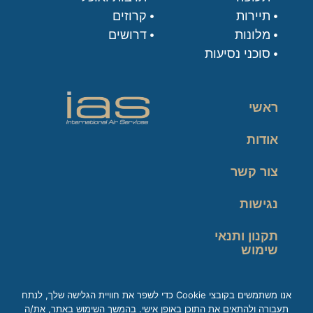
תיירות
קרוזים
מלונות
דרושים
סוכני נסיעות
ראשי
אודות
צור קשר
נגישות
תקנון ותנאי
שימוש
מדיניות פרטיות
אנו משתמשים בקובצי Cookie כדי לשפר את חוויית הגלישה שלך, לנתח
תעבורה ולהתאים את התוכן באופן אישי. בהמשך השימוש באתר, את/ה