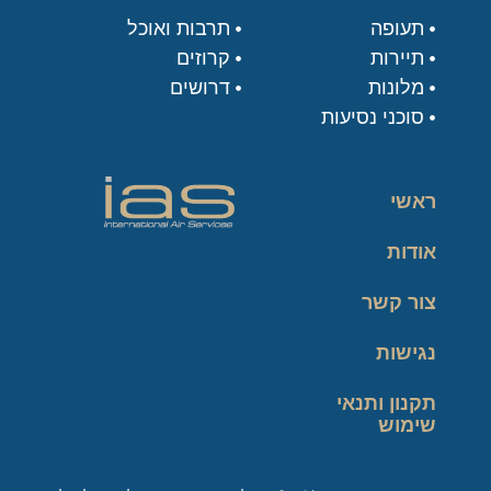
תעופה
תרבות ואוכל
תיירות
קרוזים
מלונות
דרושים
סוכני נסיעות
ראשי
אודות
צור קשר
נגישות
תקנון ותנאי
שימוש
מדיניות פרטיות