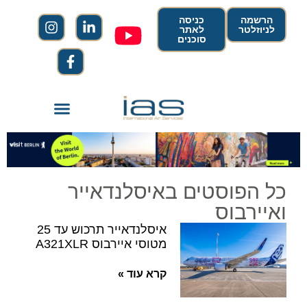
הרשמה
כניסה
לניוזלטר
לאתר
סוכנים
כל הפוסטים באיסלנדאייר
ואיירבוס
איסלנדאייר תרכוש עד 25
מטוסי איירבוס A321XLR
קרא עוד »