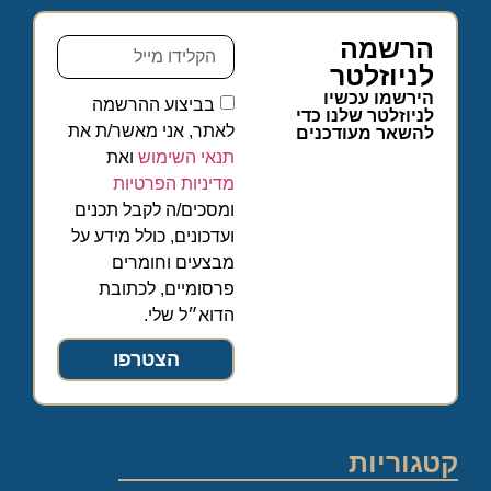
הרשמה
לניוזלטר
הירשמו עכשיו
בביצוע ההרשמה
לניוזלטר שלנו כדי
לאתר, אני מאשר/ת את
להשאר מעודכנים
תנאי השימוש
ואת
מדיניות הפרטיות
ומסכים/ה לקבל תכנים
ועדכונים, כולל מידע על
מבצעים וחומרים
פרסומיים, לכתובת
הדוא״ל שלי.
הצטרפו
קטגוריות