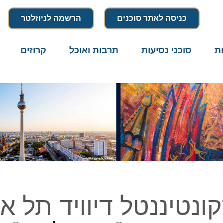
כניסה לאתר סוכנים
הרשמה לניוזלטר
סוכני נסיעות
תרבות ואוכל
קרוזים
דרו
טיננטל דיוויד תל אבי