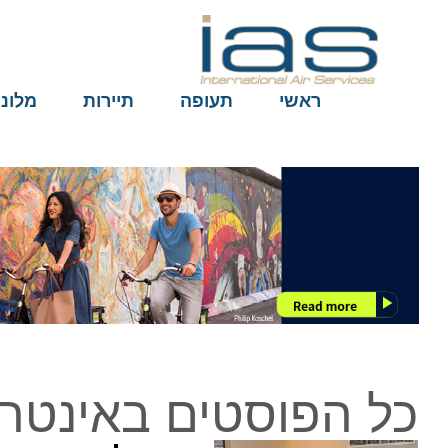
ראשי
תעופה
תיירות
מלונות
כל הפוסטים באינטרקונ