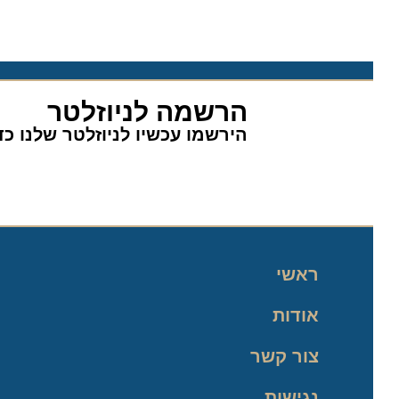
הרשמה לניוזלטר
הירשמו עכשיו לניוזלטר שלנו כדי 
ראשי
אודות
צור קשר
נגישות