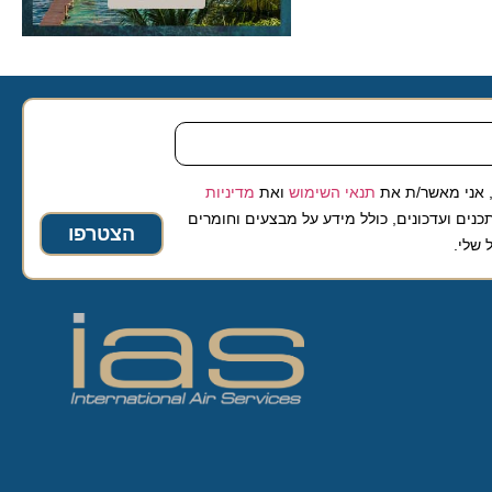
 מאשר/ת את
תנאי השימוש
ואת
מדיניות
ועדכונים, כולל מידע על מבצעים וחומרים
הצטרפו