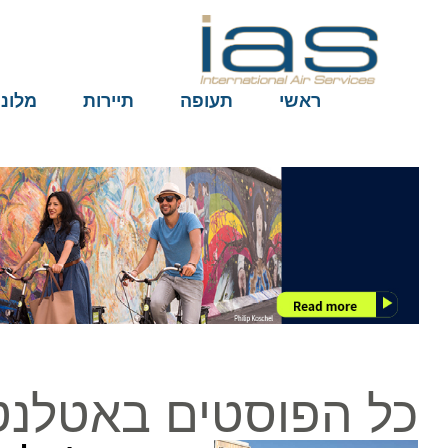
ראשי
תעופה
תיירות
מלונות
כל הפוסטים באטלנטי