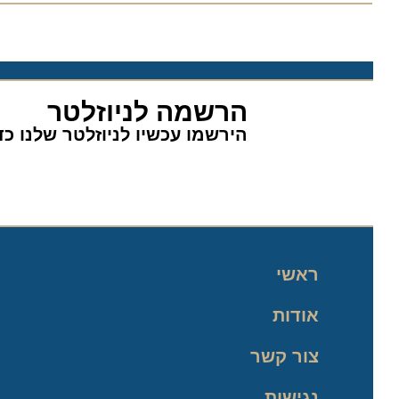
הרשמה לניוזלטר
הירשמו עכשיו לניוזלטר שלנו כדי 
ראשי
אודות
צור קשר
נגישות