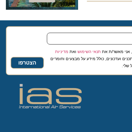
 מאשר/ת את
תנאי השימוש
ואת
מדיניות
ועדכונים, כולל מידע על מבצעים וחומרים
הצטרפו