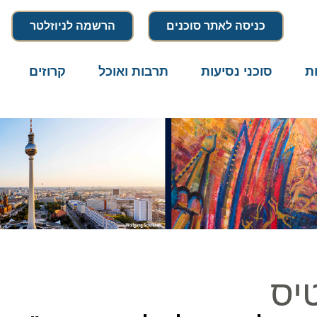
כניסה לאתר סוכנים
הרשמה לניוזלטר
סוכני נסיעות
תרבות ואוכל
קרוזים
דרו
ס